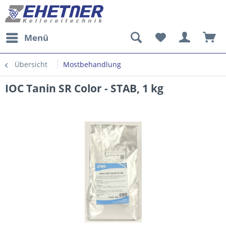
Menü
Übersicht
Mostbehandlung
IOC Tanin SR Color - STAB, 1 kg