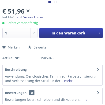
€ 51,96 *
inkl. MwSt.
zzgl. Versandkosten
Sofort versandfertig
In den
Warenkorb
Merken
Bewerten
Preis anfragen
Artikel-Nr.:
1905046
Beschreibung
Anwendung: Oenologisches Tannin zur Farbstabilisierung
und Verbesserung der Struktur der...
mehr
Bewertungen
0
Bewertungen lesen, schreiben und diskutieren...
mehr