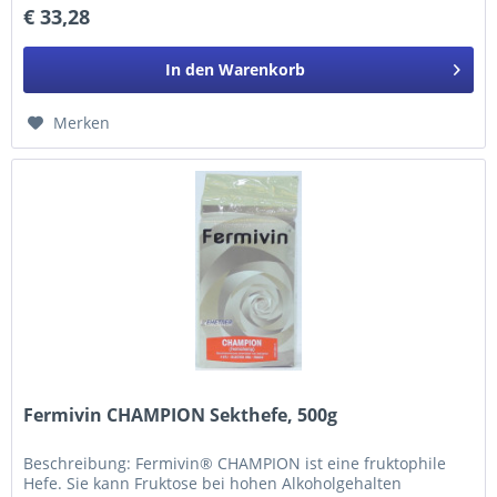
€ 33,28
In den
Warenkorb
Merken
Fermivin CHAMPION Sekthefe, 500g
Beschreibung: Fermivin® CHAMPION ist eine fruktophile
Hefe. Sie kann Fruktose bei hohen Alkoholgehalten