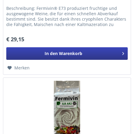
Beschreibung: Fermivin® E73 produziert fruchtige und
ausgewogene Weine, die für einen schnellen Abverkauf
bestimmt sind. Sie besitzt dank ihres cryophilen Charakters
die Fähigkeit, Maischen nach einer Kaltmazeration zu
vergären....
€ 29,15
In den
Warenkorb
Merken