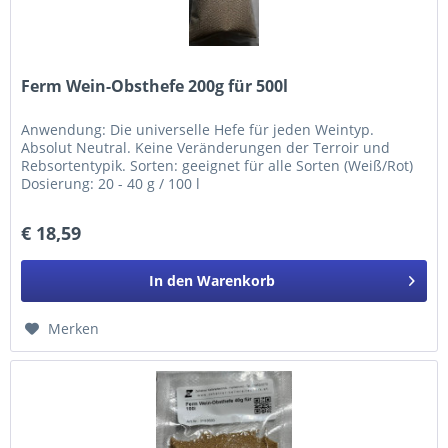
Ferm Wein-Obsthefe 200g für 500l
Anwendung: Die universelle Hefe für jeden Weintyp.
Absolut Neutral. Keine Veränderungen der Terroir und
Rebsortentypik. Sorten: geeignet für alle Sorten (Weiß/Rot)
Dosierung: 20 - 40 g / 100 l
€ 18,59
In den
Warenkorb
Merken