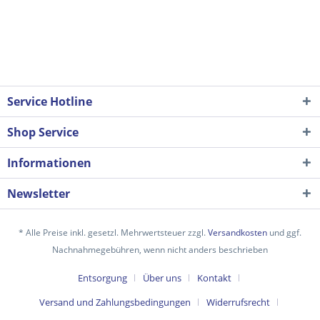
Service Hotline
Shop Service
Informationen
Newsletter
* Alle Preise inkl. gesetzl. Mehrwertsteuer zzgl.
Versandkosten
und ggf.
Nachnahmegebühren, wenn nicht anders beschrieben
Entsorgung
Über uns
Kontakt
Versand und Zahlungsbedingungen
Widerrufsrecht