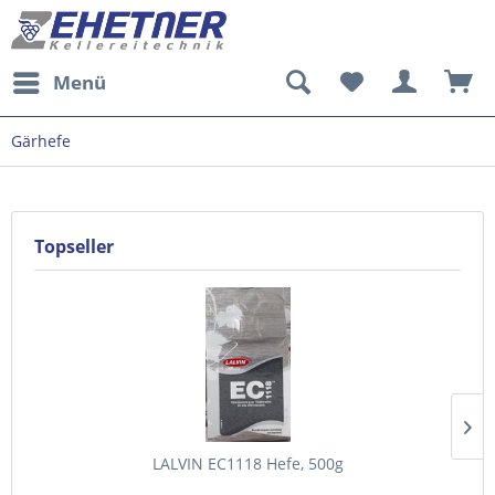
Menü
Gärhefe
Topseller
LALVIN EC1118 Hefe, 500g