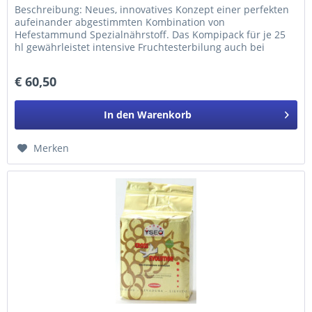
Beschreibung: Neues, innovatives Konzept einer perfekten
aufeinander abgestimmten Kombination von
Hefestammund Spezialnährstoff. Das Kompipack für je 25
hl gewährleistet intensive Fruchtesterbilung auch bei
Höheren Gärtemperaturen....
€ 60,50
In den
Warenkorb
Merken