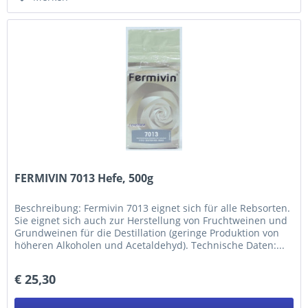
FERMIVIN 7013 Hefe, 500g
Beschreibung: Fermivin 7013 eignet sich für alle Rebsorten.
Sie eignet sich auch zur Herstellung von Fruchtweinen und
Grundweinen für die Destillation (geringe Produktion von
höheren Alkoholen und Acetaldehyd). Technische Daten:...
€ 25,30