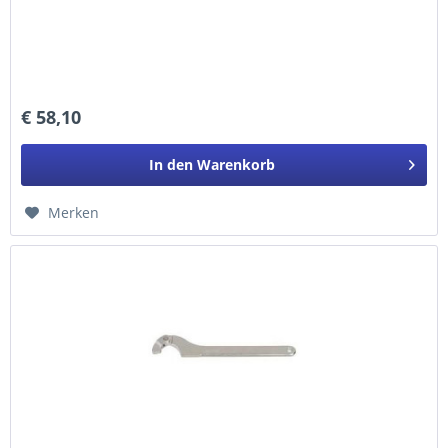
€ 58,10
In den
Warenkorb
Merken