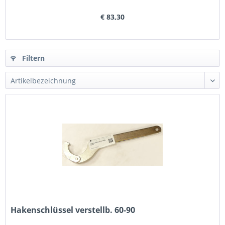
€ 83,30
Filtern
Hakenschlüssel verstellb. 60-90