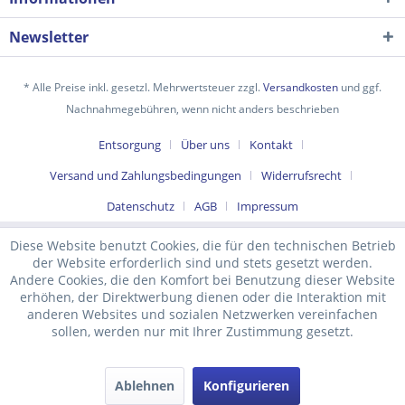
Newsletter
* Alle Preise inkl. gesetzl. Mehrwertsteuer zzgl.
Versandkosten
und ggf.
Nachnahmegebühren, wenn nicht anders beschrieben
Entsorgung
Über uns
Kontakt
Versand und Zahlungsbedingungen
Widerrufsrecht
Datenschutz
AGB
Impressum
Diese Website benutzt Cookies, die für den technischen Betrieb
der Website erforderlich sind und stets gesetzt werden.
Andere Cookies, die den Komfort bei Benutzung dieser Website
erhöhen, der Direktwerbung dienen oder die Interaktion mit
anderen Websites und sozialen Netzwerken vereinfachen
sollen, werden nur mit Ihrer Zustimmung gesetzt.
Ablehnen
Konfigurieren