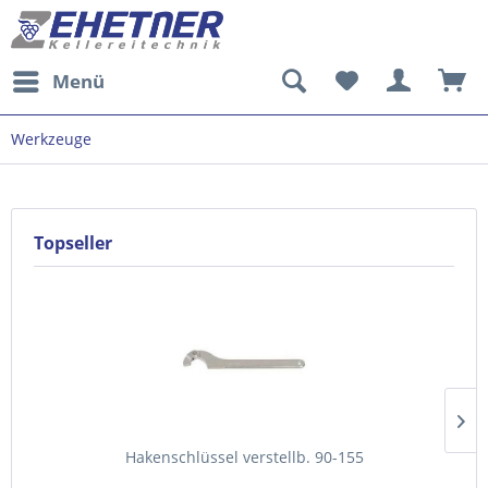
Menü
Werkzeuge
Topseller
Hakenschlüssel verstellb. 90-155