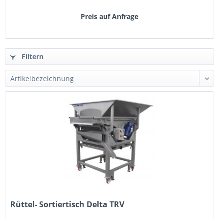
Preis auf Anfrage
Filtern
Rüttel- Sortiertisch Delta TRV