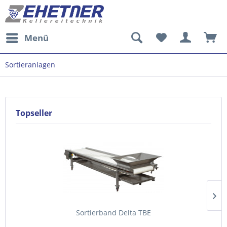
Menü
Sortieranlagen
Topseller
Sortierband Delta TBE