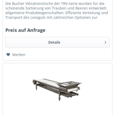
Die Bucher Vibrationstische der TRV-Serie wurden für die
schonende Sortierung von Trauben und Beeren entwickelt.
Allgemeine Produkteigenschaften: Effiziente Verteilung und
Transport des Leseguts mit zahlreichen Optionen zur
Erleichterung...
Preis auf Anfrage
Details
Merken