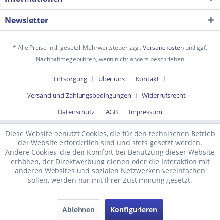
Newsletter
* Alle Preise inkl. gesetzl. Mehrwertsteuer zzgl.
Versandkosten
und ggf.
Nachnahmegebühren, wenn nicht anders beschrieben
Entsorgung
Über uns
Kontakt
Versand und Zahlungsbedingungen
Widerrufsrecht
Datenschutz
AGB
Impressum
Diese Website benutzt Cookies, die für den technischen Betrieb
der Website erforderlich sind und stets gesetzt werden.
Andere Cookies, die den Komfort bei Benutzung dieser Website
erhöhen, der Direktwerbung dienen oder die Interaktion mit
anderen Websites und sozialen Netzwerken vereinfachen
sollen, werden nur mit Ihrer Zustimmung gesetzt.
Ablehnen
Konfigurieren