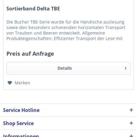
Sortierband Delta TBE
Die Bucher TBE-Serie wurde für die Händische auslesung
sowie den besonders schonenden horizontalen Transport
von Trauben und Beeren entwickelt. Allgemeine
Produkteigenschaften: Effizienter Transport der Lese mit
zahlreichen Optionen zur...
Preis auf Anfrage
Details
Merken
Service Hotline
Shop Service
Informationen