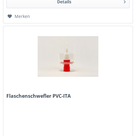
Details
Merken
Flaschenschwefler PVC-ITA