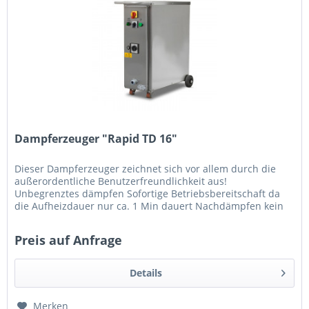
Dampferzeuger "Rapid TD 16"
Dieser Dampferzeuger zeichnet sich vor allem durch die
außerordentliche Benutzerfreundlichkeit aus!
Unbegrenztes dämpfen Sofortige Betriebsbereitschaft da
die Aufheizdauer nur ca. 1 Min dauert Nachdämpfen kein
Problem Niveauüberwachung...
Preis auf Anfrage
Details
Merken