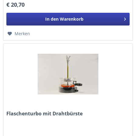
€ 20,70
In den
Warenkorb
Merken
Flaschenturbo mit Drahtbürste