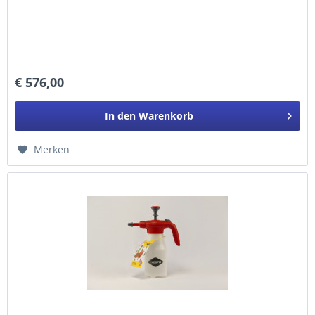
€ 576,00
In den
Warenkorb
Merken