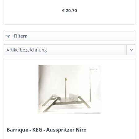
€ 20,70
Filtern
Barrique - KEG - Ausspritzer Niro