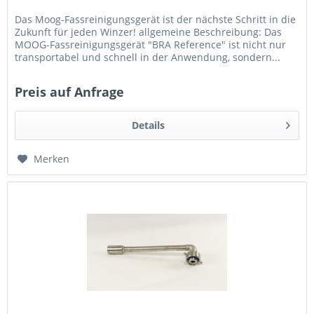
Das Moog-Fassreinigungsgerät ist der nächste Schritt in die
Zukunft für jeden Winzer! allgemeine Beschreibung: Das
MOOG-Fassreinigungsgerät "BRA Reference" ist nicht nur
transportabel und schnell in der Anwendung, sondern...
Preis auf Anfrage
Details
Merken