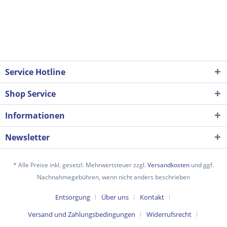
Service Hotline
Shop Service
Informationen
Newsletter
* Alle Preise inkl. gesetzl. Mehrwertsteuer zzgl.
Versandkosten
und ggf.
Nachnahmegebühren, wenn nicht anders beschrieben
Entsorgung
Über uns
Kontakt
Versand und Zahlungsbedingungen
Widerrufsrecht