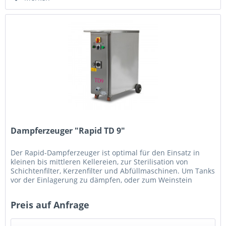
Dampferzeuger "Rapid TD 9"
Der Rapid-Dampferzeuger ist optimal für den Einsatz in
kleinen bis mittleren Kellereien, zur Sterilisation von
Schichtenfilter, Kerzenfilter und Abfüllmaschinen. Um Tanks
vor der Einlagerung zu dämpfen, oder zum Weinstein
entfernen....
Preis auf Anfrage