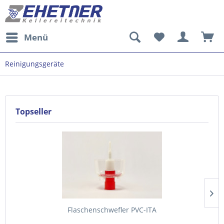
Menü
Reinigungsgeräte
Topseller
Flaschenschwefler PVC-ITA