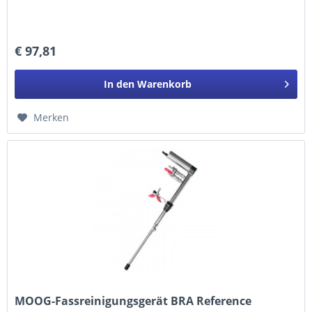
€ 97,81
In den
Warenkorb
Merken
MOOG-Fassreinigungsgerät BRA Reference