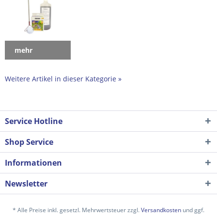
mehr
Weitere Artikel in dieser Kategorie »
Service Hotline
Shop Service
Informationen
Newsletter
* Alle Preise inkl. gesetzl. Mehrwertsteuer zzgl.
Versandkosten
und ggf.