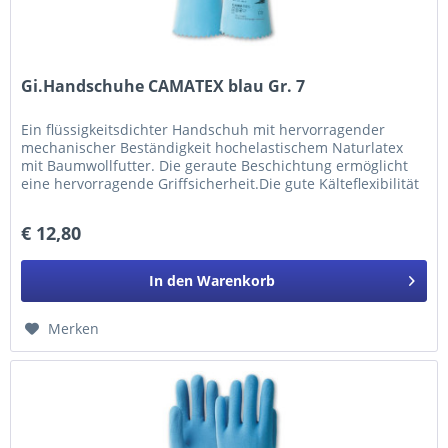
Gi.Handschuhe CAMATEX blau Gr. 7
Ein flüssigkeitsdichter Handschuh mit hervorragender
mechanischer Beständigkeit hochelastischem Naturlatex
mit Baumwollfutter. Die geraute Beschichtung ermöglicht
eine hervorragende Griffsicherheit.Die gute Kälteflexibilität
des...
€ 12,80
In den
Warenkorb
Merken