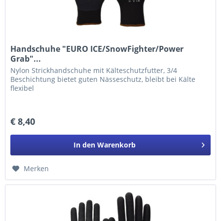
Handschuhe "EURO ICE/SnowFighter/Power
Grab"...
Nylon Strickhandschuhe mit Kälteschutzfutter, 3/4
Beschichtung bietet guten Nässeschutz, bleibt bei Kälte
flexibel
€ 8,40
In den
Warenkorb
Merken