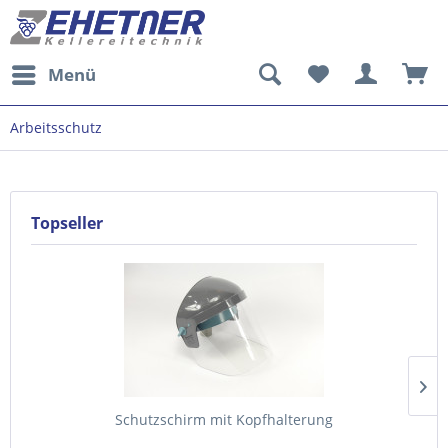
Menü
Arbeitsschutz
Topseller
Schutzschirm mit Kopfhalterung