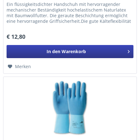
Ein flüssigkeitsdichter Handschuh mit hervorragender
mechanischer Beständigkeit hochelastischem Naturlatex
mit Baumwollfutter. Die geraute Beschichtung ermöglicht
eine hervorragende Griffsicherheit.Die gute Kälteflexibilität
des...
€ 12,80
In den
Warenkorb
Merken