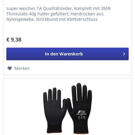
super weiches 1A Qualitätsleder, komplett mit 3M®
Thinsulate 40g Futter gefüttert, Handrücken aus
Nylongewebe, Strickbund mit Klettverschluss
€ 9,38
In den
Warenkorb
Merken