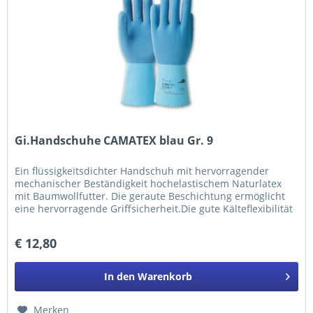
Gi.Handschuhe CAMATEX blau Gr. 9
Ein flüssigkeitsdichter Handschuh mit hervorragender
mechanischer Beständigkeit hochelastischem Naturlatex
mit Baumwollfutter. Die geraute Beschichtung ermöglicht
eine hervorragende Griffsicherheit.Die gute Kälteflexibilität
des...
€ 12,80
In den
Warenkorb
Merken