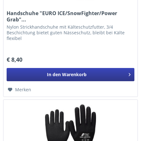
Handschuhe "EURO ICE/SnowFighter/Power
Grab"...
Nylon Strickhandschuhe mit Kälteschutzfutter, 3/4
Beschichtung bietet guten Nässeschutz, bleibt bei Kälte
flexibel
€ 8,40
In den
Warenkorb
Merken