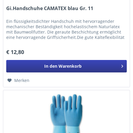
Gi.Handschuhe CAMATEX blau Gr. 11
Ein flüssigkeitsdichter Handschuh mit hervorragender
mechanischer Beständigkeit hochelastischem Naturlatex
mit Baumwollfutter. Die geraute Beschichtung ermöglicht
eine hervorragende Griffsicherheit.Die gute Kälteflexibilität
des...
€ 12,80
In den
Warenkorb
Merken