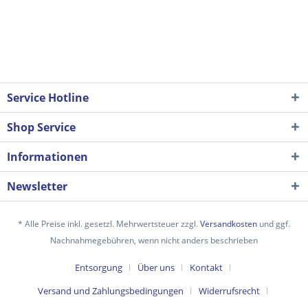
Service Hotline
Shop Service
Informationen
Newsletter
* Alle Preise inkl. gesetzl. Mehrwertsteuer zzgl.
Versandkosten
und ggf.
Nachnahmegebühren, wenn nicht anders beschrieben
Entsorgung
Über uns
Kontakt
Versand und Zahlungsbedingungen
Widerrufsrecht