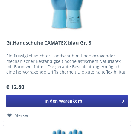
Gi.Handschuhe CAMATEX blau Gr. 8
Ein flüssigkeitsdichter Handschuh mit hervorragender
mechanischer Beständigkeit hochelastischem Naturlatex
mit Baumwollfutter. Die geraute Beschichtung ermöglicht
eine hervorragende Griffsicherheit.Die gute Kälteflexibilität
des...
€ 12,80
In den
Warenkorb
Merken