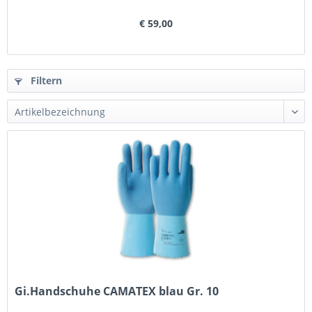
€ 59,00
Filtern
Gi.Handschuhe CAMATEX blau Gr. 10