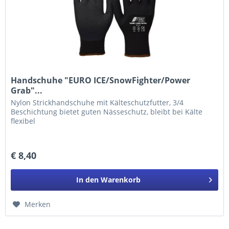
Handschuhe "EURO ICE/SnowFighter/Power
Grab"...
Nylon Strickhandschuhe mit Kälteschutzfutter, 3/4
Beschichtung bietet guten Nässeschutz, bleibt bei Kälte
flexibel
€ 8,40
In den
Warenkorb
Merken