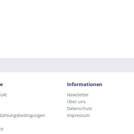
ce
Informationen
dukt
Newsletter
Über uns
Datenschutz
 Zahlungsbedingungen
Impressum
ht