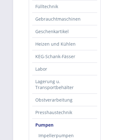
Fülltechnik
Gebrauchtmaschinen
Geschenkartikel
Heizen und Kühlen
KEG-Schank-Fässer
Labor
Lagerung u.
Transportbehälter
Obstverarbeitung
Presshaustechnik
Pumpen
Impellerpumpen