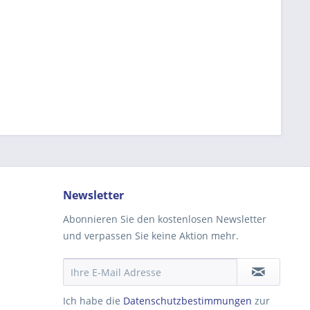
Newsletter
Abonnieren Sie den kostenlosen Newsletter
und verpassen Sie keine Aktion mehr.
Ich habe die
Datenschutzbestimmungen
zur