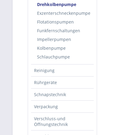
Drehkolbenpumpe
Exzenterschneckenpumpe
Flotationspumpen
Funkfernschaltungen
Impellerpumpen
Kolbenpumpe
Schlauchpumpe
Reinigung
Rührgeräte
Schnapstechnik
Verpackung
Verschluss-und
Öffnungstechnik