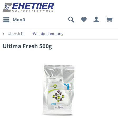
Menü
Übersicht
Weinbehandlung
Ultima Fresh 500g