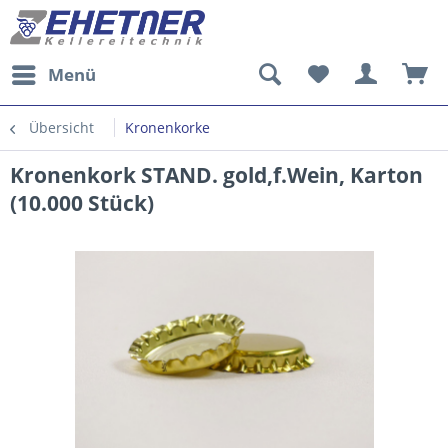
Menü
Übersicht
Kronenkorke
Kronenkork STAND. gold,f.Wein, Karton
(10.000 Stück)