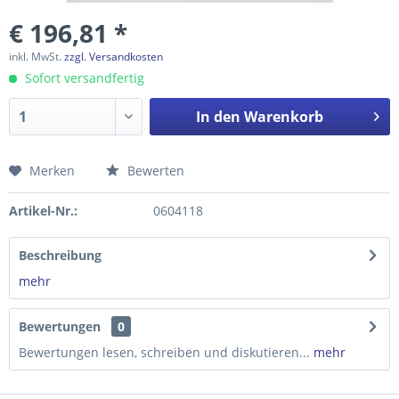
€ 196,81 *
inkl. MwSt.
zzgl. Versandkosten
Sofort versandfertig
In den
Warenkorb
Merken
Bewerten
Preis anfragen
Artikel-Nr.:
0604118
Beschreibung
mehr
Bewertungen
0
Bewertungen lesen, schreiben und diskutieren...
mehr