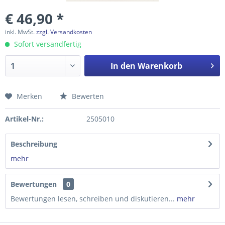
€ 46,90 *
inkl. MwSt.
zzgl. Versandkosten
Sofort versandfertig
In den
Warenkorb
Merken
Bewerten
Preis anfragen
Artikel-Nr.:
2505010
Beschreibung
mehr
Bewertungen
0
Bewertungen lesen, schreiben und diskutieren...
mehr