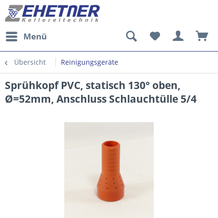
Menü
Übersicht
Reinigungsgeräte
Sprühkopf PVC, statisch 130° oben,
Ø=52mm, Anschluss Schlauchtülle 5/4