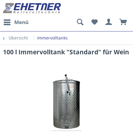
Menü
Übersicht
Immervolltanks
100 l Immervolltank "Standard" für Wein