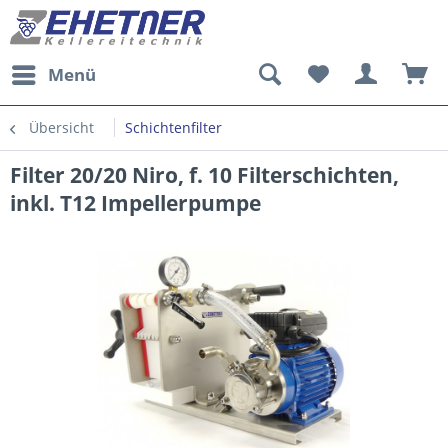
Menü
Übersicht
Schichtenfilter
Filter 20/20 Niro, f. 10 Filterschichten,
inkl. T12 Impellerpumpe