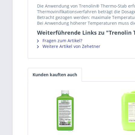
Die Anwendung von Trenolin® Thermo-Stab erfol
Thermovinifikationsverfahren beträgt die Dosag
Betracht gezogen werden: maximale Temperatur,
Bei Anwendung höherer Temperaturen muss die
Weiterführende Links zu "Trenolin 
Fragen zum Artikel?
Weitere Artikel von Zehetner
Kunden kauften auch