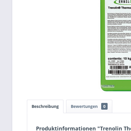
Beschreibung
Bewertungen
0
Produktinformationen "Trenolin Th