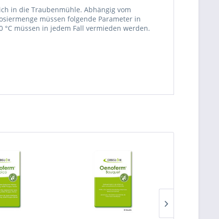
lich in die Traubenmühle. Abhängig vom
 Dosiermenge müssen folgende Parameter in
0 °C müssen in jedem Fall vermieden werden.