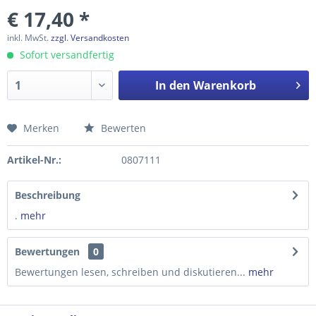
€ 17,40 *
inkl. MwSt.
zzgl. Versandkosten
Sofort versandfertig
In den
Warenkorb
Merken
Bewerten
Preis anfragen
Artikel-Nr.:
0807111
Beschreibung
.
mehr
Bewertungen
0
Bewertungen lesen, schreiben und diskutieren...
mehr