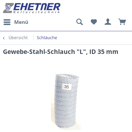
Menü
Übersicht
Schläuche
Gewebe-Stahl-Schlauch "L", ID 35 mm