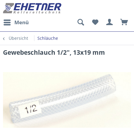
Menü
Übersicht
Schläuche
Gewebeschlauch 1/2", 13x19 mm