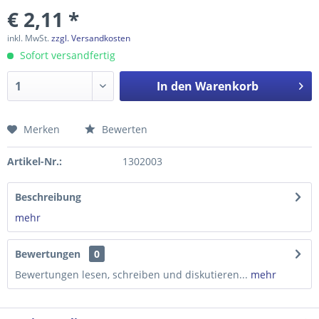
€ 2,11 *
inkl. MwSt.
zzgl. Versandkosten
Sofort versandfertig
In den
Warenkorb
Merken
Bewerten
Preis anfragen
Artikel-Nr.:
1302003
Beschreibung
mehr
Bewertungen
0
Bewertungen lesen, schreiben und diskutieren...
mehr