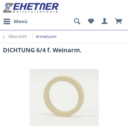
Menü
Übersicht
Armaturen
DICHTUNG 6/4 f. Weinarm.