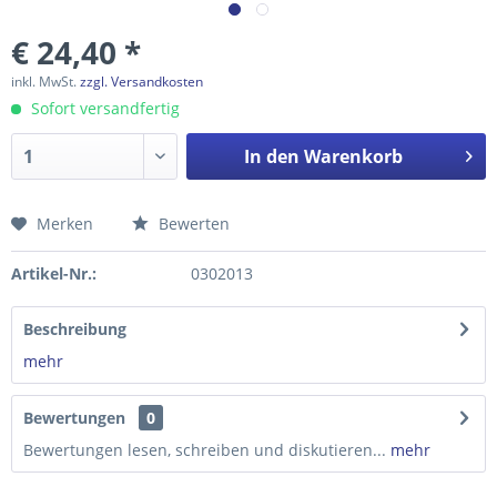
€ 24,40 *
inkl. MwSt.
zzgl. Versandkosten
Sofort versandfertig
In den
Warenkorb
Merken
Bewerten
Preis anfragen
Artikel-Nr.:
0302013
Beschreibung
mehr
Bewertungen
0
Bewertungen lesen, schreiben und diskutieren...
mehr