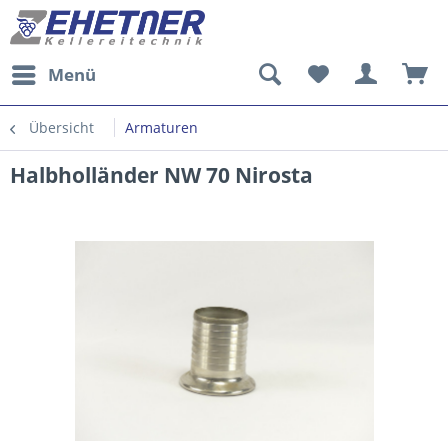
Menü
Übersicht
Armaturen
Halbholländer NW 70 Nirosta