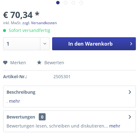
€ 70,34 *
inkl. MwSt.
zzgl. Versandkosten
Sofort versandfertig
In den
Warenkorb
Merken
Bewerten
Preis anfragen
Artikel-Nr.:
2505301
Beschreibung
.
mehr
Bewertungen
0
Bewertungen lesen, schreiben und diskutieren...
mehr