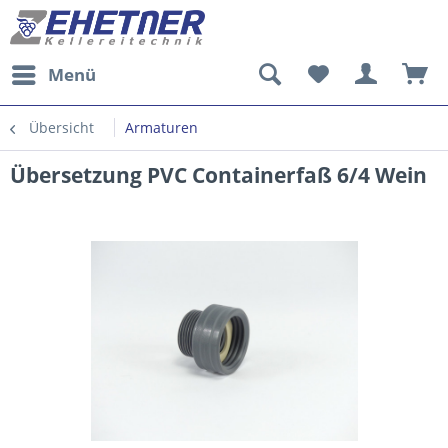
Menü
Übersicht
Armaturen
Übersetzung PVC Containerfaß 6/4 Wein