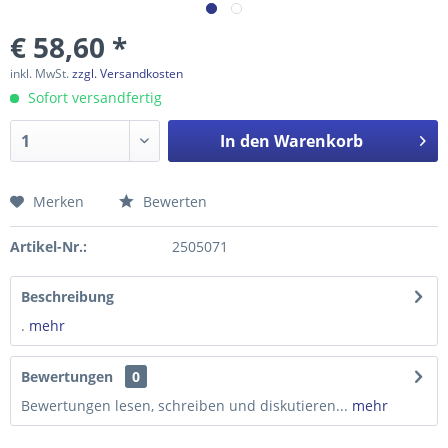
€ 58,60 *
inkl. MwSt.
zzgl. Versandkosten
Sofort versandfertig
In den
Warenkorb
Merken
Bewerten
Preis anfragen
Artikel-Nr.:
2505071
Beschreibung
.
mehr
Bewertungen
0
Bewertungen lesen, schreiben und diskutieren...
mehr