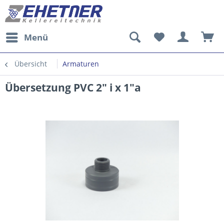
Menü
Übersicht
Armaturen
Übersetzung PVC 2" i x 1"a