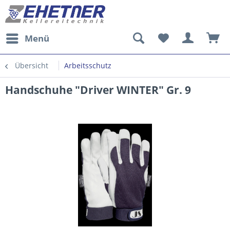
Menü
Übersicht
Arbeitsschutz
Handschuhe "Driver WINTER" Gr. 9