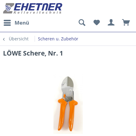
Menü
Übersicht
Scheren u. Zubehör
LÖWE Schere, Nr. 1