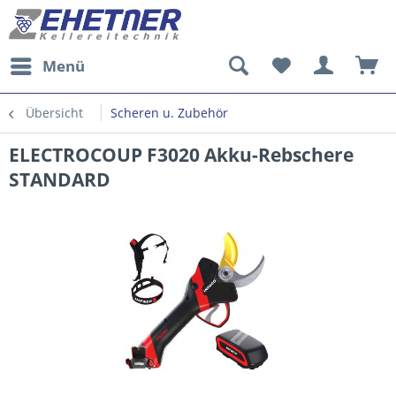
Menü
Übersicht
Scheren u. Zubehör
ELECTROCOUP F3020 Akku-Rebschere
STANDARD