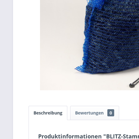
Beschreibung
Bewertungen
0
Produktinformationen "BLITZ-Stam