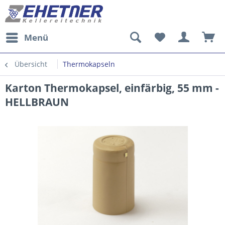
Menü
Übersicht
Thermokapseln
Karton Thermokapsel, einfärbig, 55 mm -
HELLBRAUN