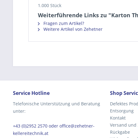
1.000 Stück
Weiterführende Links zu "Karton Th
Fragen zum Artikel?
Weitere Artikel von Zehetner
Service Hotline
Shop Servi
Telefonische Unterstützung und Beratung
Defektes Pro
Entsorgung
unter:
Kontakt
Versand und
+43 (0)2952 2570 oder office@zehetner-
Rückgabe
kellereitechnik.at