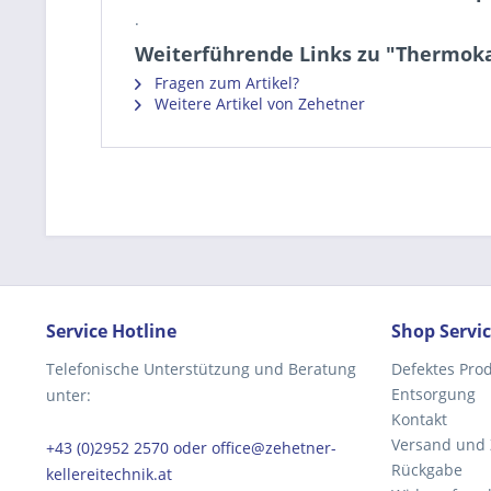
.
Weiterführende Links zu "Thermokap
Fragen zum Artikel?
Weitere Artikel von Zehetner
Service Hotline
Shop Servi
Telefonische Unterstützung und Beratung
Defektes Pro
Entsorgung
unter:
Kontakt
Versand und
+43 (0)2952 2570 oder office@zehetner-
Rückgabe
kellereitechnik.at