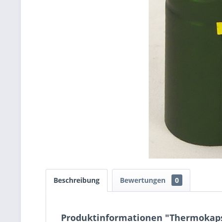
Beschreibung
Bewertungen
0
Produktinformationen "Thermokapsel