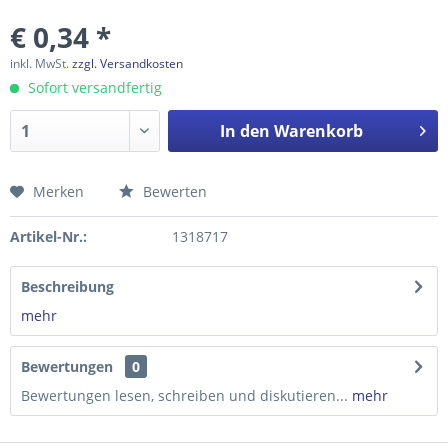
€ 0,34 *
inkl. MwSt.
zzgl. Versandkosten
Sofort versandfertig
In den
Warenkorb
Merken
Bewerten
Preis anfragen
Artikel-Nr.:
1318717
Beschreibung
mehr
Bewertungen
0
Bewertungen lesen, schreiben und diskutieren...
mehr