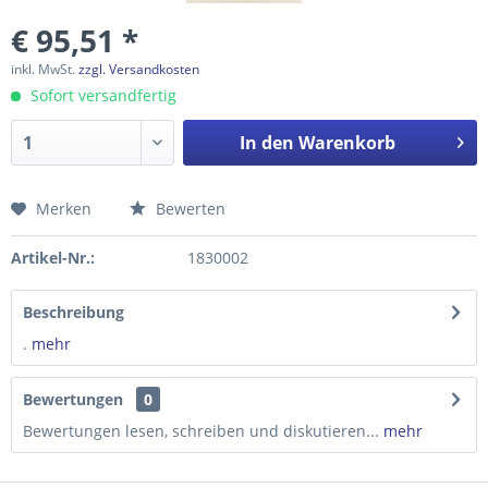
€ 95,51 *
inkl. MwSt.
zzgl. Versandkosten
Sofort versandfertig
In den
Warenkorb
Merken
Bewerten
Preis anfragen
Artikel-Nr.:
1830002
Beschreibung
.
mehr
Bewertungen
0
Bewertungen lesen, schreiben und diskutieren...
mehr