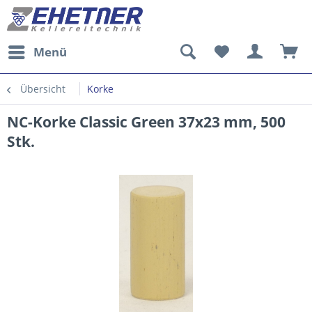
Menü
Übersicht
Korke
NC-Korke Classic Green 37x23 mm, 500
Stk.