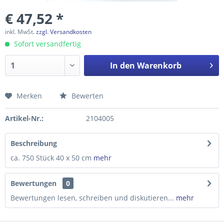
€ 47,52 *
inkl. MwSt.
zzgl. Versandkosten
Sofort versandfertig
In den
Warenkorb
Merken
Bewerten
Preis anfragen
Artikel-Nr.:
2104005
Beschreibung
ca. 750 Stück 40 x 50 cm
mehr
Bewertungen
0
Bewertungen lesen, schreiben und diskutieren...
mehr