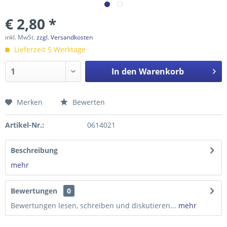
€ 2,80 *
inkl. MwSt.
zzgl. Versandkosten
Lieferzeit 5 Werktage
In den
Warenkorb
Merken
Bewerten
Preis anfragen
Artikel-Nr.:
0614021
Beschreibung
mehr
Bewertungen
0
Bewertungen lesen, schreiben und diskutieren...
mehr