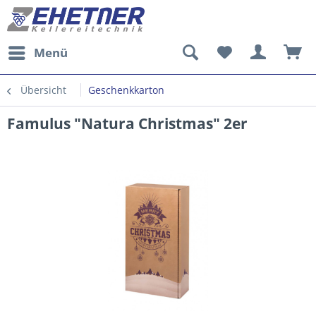
Menü
Übersicht
Geschenkkarton
Famulus "Natura Christmas" 2er