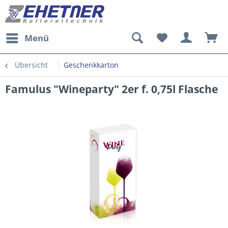
Menü
Übersicht
Geschenkkarton
Famulus "Wineparty" 2er f. 0,75l Flasche