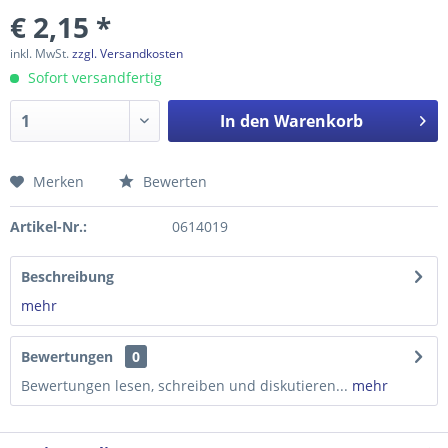
€ 2,15 *
inkl. MwSt.
zzgl. Versandkosten
Sofort versandfertig
In den
Warenkorb
Merken
Bewerten
Preis anfragen
Artikel-Nr.:
0614019
Beschreibung
mehr
Bewertungen
0
Bewertungen lesen, schreiben und diskutieren...
mehr