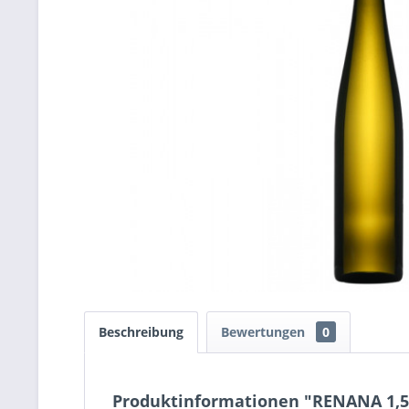
Beschreibung
Bewertungen
0
Produktinformationen "RENANA 1,5 