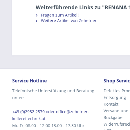
Weiterführende Links zu "RENANA 1,
Fragen zum Artikel?
Weitere Artikel von Zehetner
Service Hotline
Shop Servi
Telefonische Unterstützung und Beratung
Defektes Pro
Entsorgung
unter:
Kontakt
Versand und
+43 (0)2952 2570 oder office@zehetner-
Rückgabe
kellereitechnik.at
Widerrufsrec
Mo-Fr, 08:00 - 12:00 13:00 - 17:30 Uhr