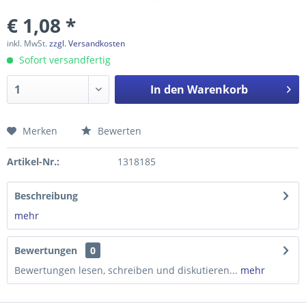
€ 1,08 *
inkl. MwSt.
zzgl. Versandkosten
Sofort versandfertig
In den
Warenkorb
Merken
Bewerten
Preis anfragen
Artikel-Nr.:
1318185
Beschreibung
mehr
Bewertungen
0
Bewertungen lesen, schreiben und diskutieren...
mehr