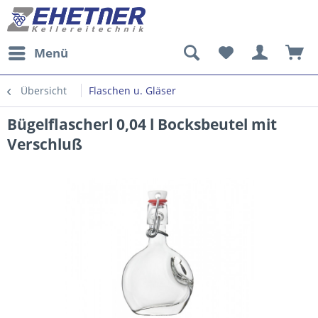
Menü
Übersicht
Flaschen u. Gläser
Bügelflascherl 0,04 l Bocksbeutel mit
Verschluß