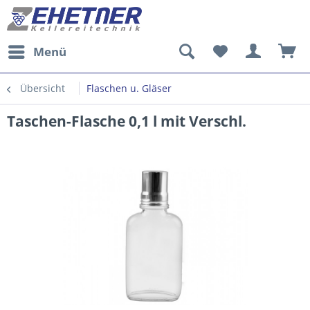
Menü
Übersicht
Flaschen u. Gläser
Taschen-Flasche 0,1 l mit Verschl.