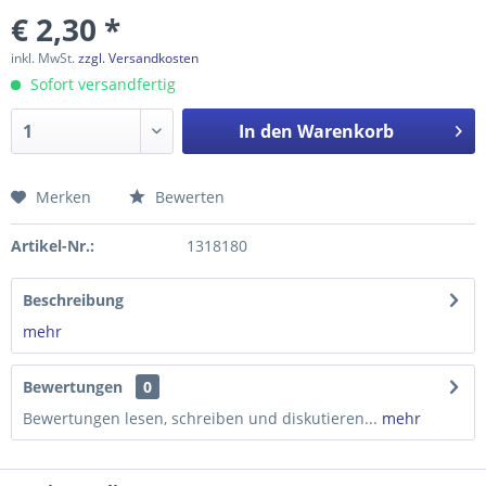
€ 2,30 *
inkl. MwSt.
zzgl. Versandkosten
Sofort versandfertig
In den
Warenkorb
Merken
Bewerten
Preis anfragen
Artikel-Nr.:
1318180
Beschreibung
mehr
Bewertungen
0
Bewertungen lesen, schreiben und diskutieren...
mehr