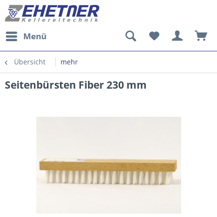
Menü
Übersicht
mehr
Seitenbürsten Fiber 230 mm