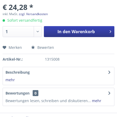
€ 24,28 *
inkl. MwSt.
zzgl. Versandkosten
Sofort versandfertig
In den
Warenkorb
Merken
Bewerten
Preis anfragen
Artikel-Nr.:
1315008
Beschreibung
mehr
Bewertungen
0
Bewertungen lesen, schreiben und diskutieren...
mehr