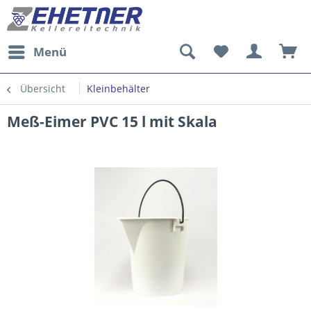
Menü
Übersicht
Kleinbehälter
Meß-Eimer PVC 15 l mit Skala