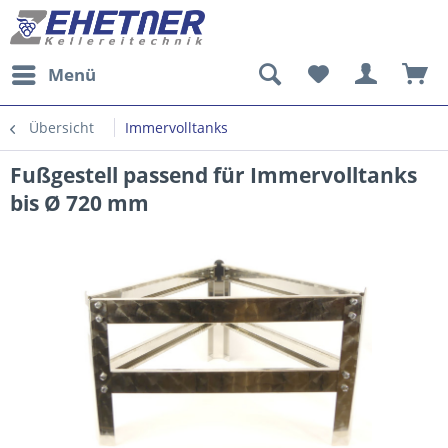
Menü
Übersicht
Immervolltanks
Fußgestell passend für Immervolltanks
bis Ø 720 mm