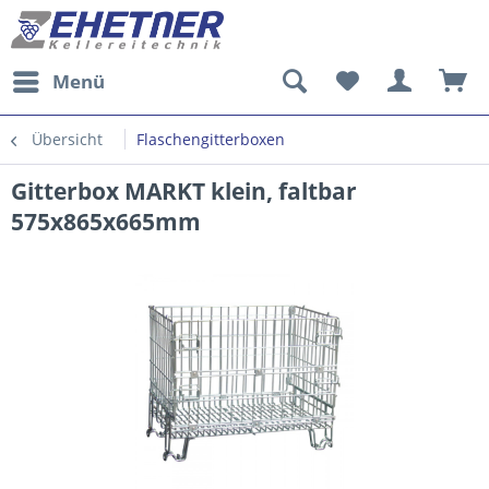
Menü
Übersicht
Flaschengitterboxen
Gitterbox MARKT klein, faltbar
575x865x665mm