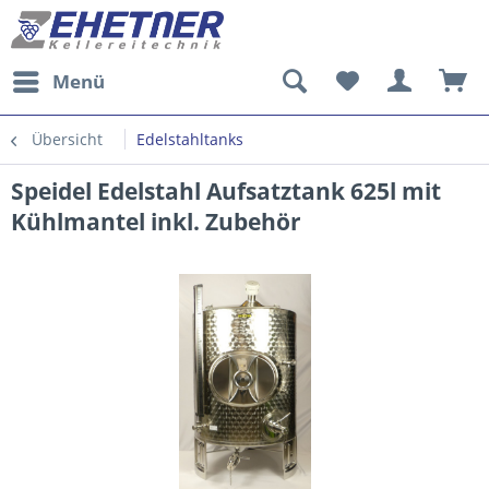
Menü
Übersicht
Edelstahltanks
Speidel Edelstahl Aufsatztank 625l mit
Kühlmantel inkl. Zubehör