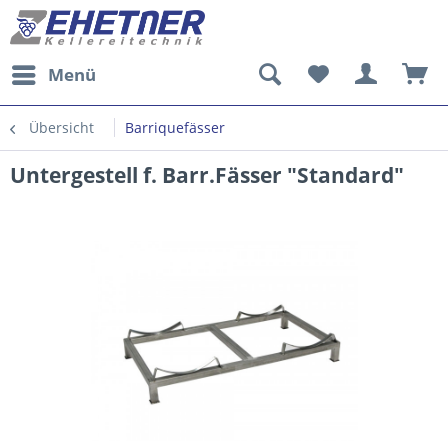
Menü
Übersicht
Barriquefässer
Untergestell f. Barr.Fässer "Standard"