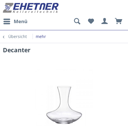
Menü
Übersicht
mehr
Decanter