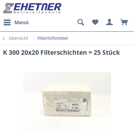
Menü
Übersicht
Filterhilfsmittel
K 300 20x20 Filterschichten = 25 Stück