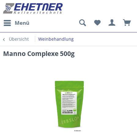
Menü
Übersicht
Weinbehandlung
Manno Complexe 500g